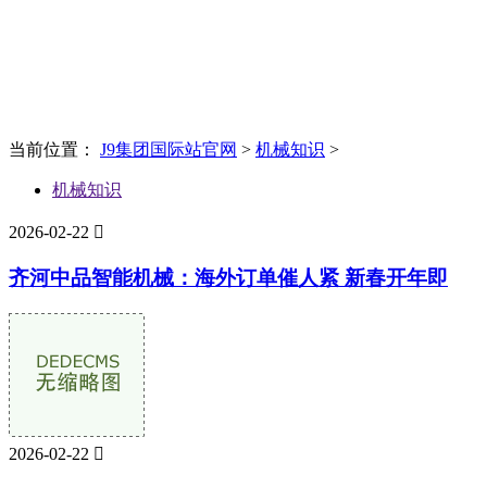
News
新闻资讯
当前位置：
J9集团国际站官网
>
机械知识
>
机械知识
2026-02-22

齐河中品智能机械：海外订单催人紧 新春开年即
2026-02-22
