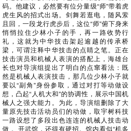
码。他建议，必然要有位分量级“师”带着虎
虎生风的招式出场。剑舞若逛电，随风萦
且回，一段龙行虎步后，这位“师”俯下身来
悄悄拉住少林小子的手，再一路收势行
礼，这就为中华技击架起逾越的传承桥
梁，可谓注释中华技击的点睛之笔。正在
技击演员和机械人表演的搭配上，海雄台
长也对导演组提出了明白的点窜看法：既
然是机械人表演技击，那几位少林小子就
要以“副角”身份参取，通过对打等动做设
想，凸起“人机大和”的协调性，展示中国机
械人之强大能力。为此，导演组删除了大
量原先技击活动员们的动做，取宇树科技
一路设想了多段出色连连的机械人技击动
做 。开武馆，还得有硬招。馆内看似“机多