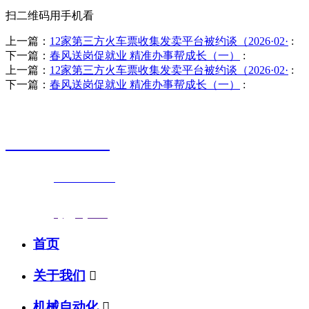
扫二维码用手机看
上一篇：
12家第三方火车票收集发卖平台被约谈（2026·02·
:
下一篇：
春风送岗促就业 精准办事帮成长（一）
:
上一篇：
12家第三方火车票收集发卖平台被约谈（2026·02·
:
下一篇：
春风送岗促就业 精准办事帮成长（一）
:
销售热线
0523-87590811
联系电话：
0523-87590811
传真号码：0523-87686463
邮箱地址：
nj@jsnj.com
首页
关于我们

机械自动化
