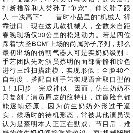
打断措辞和人类孙子“争宠”，伸长脖子跟
人“一决高下”……昔时小品里的“机械人”得
靠进口，现在这几款机械人，全数来自距
春晚现场仅30公里的松延动力。若是四位
踩着“大圣BGM”上场的尚属孙子序列，那么
最初出场的仿朝气器人可是实奶奶级别：
手艺团队先对演员蔡明的面部骨骼和脸色
进行三维扫描建模，实现形似；全脸40个
自动度，搭配自研手艺实现语音取口型的
1！1同步，完成神似。因而，仿生奶奶不
只复刻了演员原皮的纹特征，连微脸色都
能逐帧还原。因为仿生奶奶外形过于逼
实，候场时的待机形态，常被其他演员误
认为是蔡明本人正正在默戏。节目后，难
辨的仿生奶奶间接激发热议，而“机械陪同