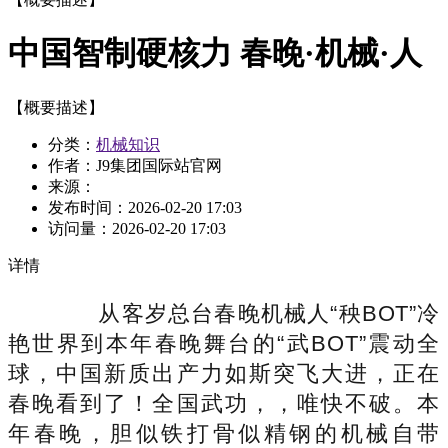
中国智制硬核力 春晚·机械·人
【概要描述】
分类：
机械知识
作者：J9集团国际站官网
来源：
发布时间：
2026-02-20 17:03
访问量：
2026-02-20 17:03
详情
从客岁总台春晚机械人“秧BOT”冷
艳世界到本年春晚舞台的“武BOT”震动全
球，中国新质出产力如斯突飞大进，正在
春晚看到了！全国武功，，唯快不破。本
年春晚，胆似铁打骨似精钢的机械自带