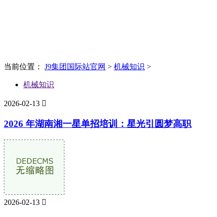
News
新闻资讯
当前位置：
J9集团国际站官网
>
机械知识
>
机械知识
2026-02-13

2026 年湖南湘一星单招培训：星光引圆梦高职
2026-02-13
