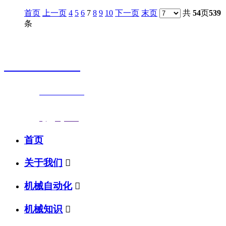
首页
上一页
4
5
6
7
8
9
10
下一页
末页
共
54
页
539
条
销售热线
0523-87590811
联系电话：
0523-87590811
传真号码：0523-87686463
邮箱地址：
nj@jsnj.com
首页
关于我们

机械自动化

机械知识
