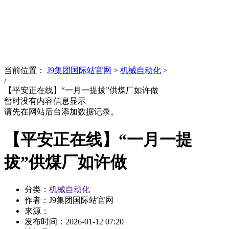
News
文化品牌
当前位置：
J9集团国际站官网
>
机械自动化
>
/
【平安正在线】“一月一提拔”供煤厂如许做
暂时没有内容信息显示
请先在网站后台添加数据记录。
【平安正在线】“一月一提
拔”供煤厂如许做
分类：
机械自动化
作者：J9集团国际站官网
来源：
发布时间：
2026-01-12 07:20