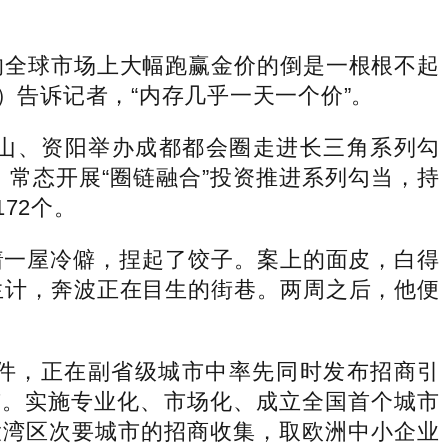
的全球市场上大幅跑赢金价的倒是一根根不起
）告诉记者，“内存几乎一天一个价”。
眉山、资阳举办成都都会圈走进长三角系列勾
常态开展“圈链融合”投资推进系列勾当，持
72个。
一屋冷僻，捏起了饺子。案上的面皮，白得
生计，奔波正在目生的街巷。两周之后，他便
件，正在副省级城市中率先同时发布招商引
推广。实施专业化、市场化、成立全国首个城市
大湾区次要城市的招商收集，取欧洲中小企业