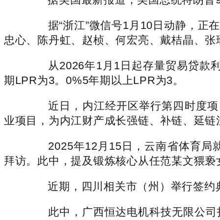
据“浙江”微信号1月10日动静，正在
忠心、陈丹虹、赵桢、何宏亮、戴桔晶、张
从2026年1月1日起存量贸易贷款利
期LPR为3。0%5年期以上LPR为3。
近日，内江经开区举行第四时度项目
业项目，为内江财产成长强链、补链、延链
2025年12月15日，云南省体育
拜访。此中，提及锻炼核心从任范某文猥亵
近期，四川相关市（州）举行签约典
此中，广西恒达电机科技无限公司投