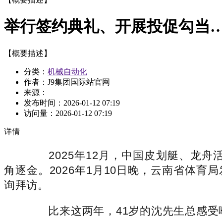
举行签约典礼、开展投促勾当
【概要描述】
分类：
机械自动化
作者：J9集团国际站官网
来源：
发布时间：
2026-01-12 07:19
访问量：
2026-01-12 07:19
详情
2025年12月，中国皮划艇、龙舟
角逐金。2026年1月10日晚，云南省体
询拜访。
比来这两年，41岁的沈先生总感受