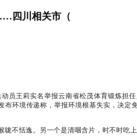
……四川相关市（
活动员王莉实名举报云南省松茂体育锻炼担任
育局发布环境传递称，举报环境根基失实，决
喉咙不恬逸。另一个是清咽含片，时不时吃上