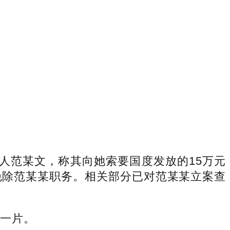
人范某文，称其向她索要国度发放的15万元
定免除范某某职务。相关部分已对范某某立案查
一片。