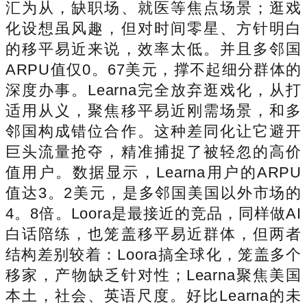
汇为从，缺职场、就医等焦点场景；逛戏
化设想虽风趣，但对时间零星、方针明白
的移平易近来说，效率太低。并且多邻国
ARPU值仅0。67美元，撑不起细分群体的
深度办事。Learna完全放弃逛戏化，从打
适用从义，聚焦移平易近刚需场景，和多
邻国构成错位合作。这种差同化让它避开
巨头流量抢夺，精准捕捉了被轻忽的高价
值用户。数据显示，Learna用户的ARPU
值达3。2美元，是多邻国美国以外市场的
4。8倍。Loora是最接近的竞品，同样做AI
白话陪练，也笼盖移平易近群体，但两者
结构差别较着：Loora搞全球化，笼盖多个
移家，产物缺乏针对性；Learna聚焦美国
本土，社会、英语尺度。好比Learna的未