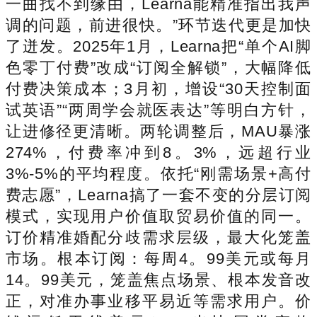
一曲找不到缘由，Learna能精准指出我声
调的问题，前进很快。”环节迭代更是加快
了迸发。2025年1月，Learna把“单个AI脚
色零丁付费”改成“订阅全解锁”，大幅降低
付费决策成本；3月初，增设“30天控制面
试英语”“两周学会就医表达”等明白方针，
让进修径更清晰。两轮调整后，MAU暴涨
274%，付费率冲到8。3%，远超行业
3%-5%的平均程度。依托“刚需场景+高付
费志愿”，Learna搞了一套不变的分层订阅
模式，实现用户价值取贸易价值的同一。
订价精准婚配分歧需求层级，最大化笼盖
市场。根本订阅：每周4。99美元或每月
14。99美元，笼盖焦点场景、根本发音改
正，对准办事业移平易近等需求用户。价