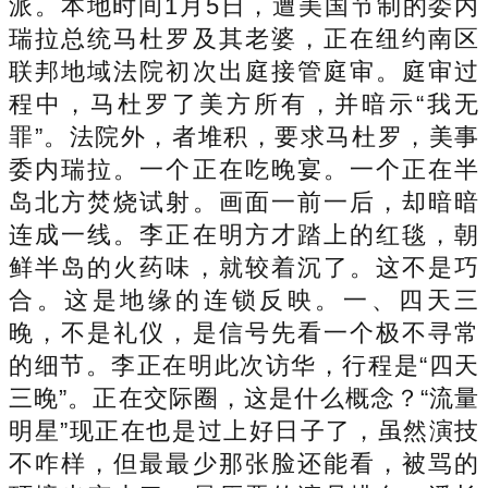
派。本地时间1月5日，遭美国节制的委内
瑞拉总统马杜罗及其老婆，正在纽约南区
联邦地域法院初次出庭接管庭审。庭审过
程中，马杜罗了美方所有，并暗示“我无
罪”。法院外，者堆积，要求马杜罗，美事
委内瑞拉。一个正在吃晚宴。一个正在半
岛北方焚烧试射。画面一前一后，却暗暗
连成一线。李正在明方才踏上的红毯，朝
鲜半岛的火药味，就较着沉了。这不是巧
合。这是地缘的连锁反映。一、四天三
晚，不是礼仪，是信号先看一个极不寻常
的细节。李正在明此次访华，行程是“四天
三晚”。正在交际圈，这是什么概念？“流量
明星”现正在也是过上好日子了，虽然演技
不咋样，但最最少那张脸还能看，被骂的