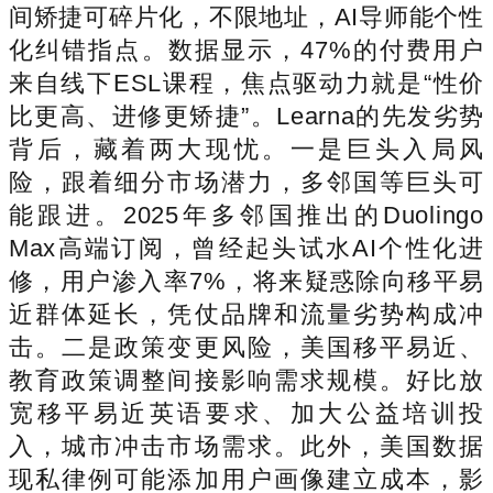
间矫捷可碎片化，不限地址，AI导师能个性
化纠错指点。数据显示，47%的付费用户
来自线下ESL课程，焦点驱动力就是“性价
比更高、进修更矫捷”。Learna的先发劣势
背后，藏着两大现忧。一是巨头入局风
险，跟着细分市场潜力，多邻国等巨头可
能跟进。2025年多邻国推出的Duolingo
Max高端订阅，曾经起头试水AI个性化进
修，用户渗入率7%，将来疑惑除向移平易
近群体延长，凭仗品牌和流量劣势构成冲
击。二是政策变更风险，美国移平易近、
教育政策调整间接影响需求规模。好比放
宽移平易近英语要求、加大公益培训投
入，城市冲击市场需求。此外，美国数据
现私律例可能添加用户画像建立成本，影