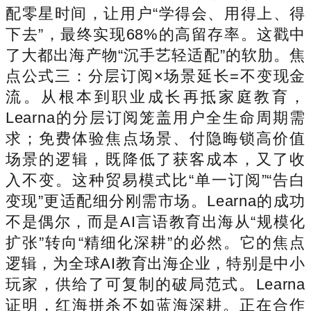
配零星时间，让用户“学得会、用得上、得
下去”，最终实现68%的高留存率。这戳中
了大都出海产物“沉手艺轻适配”的软肋。焦
点公式三：分层订阅×场景延长=不变现金
流。从根本到职业成长再抵家庭教育，
Learna的分层订阅笼盖用户全生命周期需
求；免费体验焦点场景、付隐晦锁高价值
场景的逻辑，既降低了获客成本，又了收
入不变。这种贸易模式比“单一订阅”“告白
变现”更适配细分刚需市场。Learna的成功
不是偶尔，而是AI言语教育出海从“规模化
扩张”转向“精细化深耕”的必然。它的焦点
逻辑，为全球AI教育出海企业，特别是中小
玩家，供给了可复制的破局范式。Learna
证明，红海拼杀不如蓝海深耕。正在合作