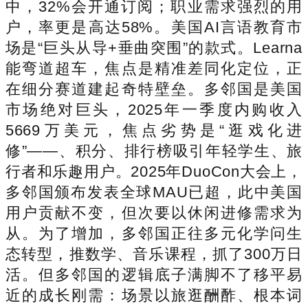
中，32%会开通订阅；职业需求强烈的用
户，率更是高达58%。美国AI言语教育市
场是“巨头从导+垂曲突围”的款式。Learna
能弯道超车，焦点是精准差同化定位，正
在细分赛道建起奇特壁垒。多邻国是美国
市场绝对巨头，2025年一季度内购收入
5669万美元，焦点劣势是“逛戏化进
修”——、积分、排行榜吸引年轻学生、旅
行者和乐趣用户。2025年DuoCon大会上，
多邻国颁布发表全球MAU已超，此中美国
用户贡献不变，但次要以休闲进修需求为
从。为了增加，多邻国正往多元化学问生
态转型，推数学、音乐课程，抓了300万日
活。但多邻国的逻辑底子满脚不了移平易
近的成长刚需：场景以旅逛酬酢、根本词