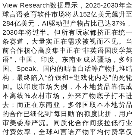
View Research数据显示，2025-2030年全
球言语教育软件市场将从152亿美元飙升至
284亿美元，AI驱动型产物占比已达37%，
2030年将过半。但所有玩家都挤正在统一
条赛道，大量实正在需求被视而不见。当
前合作核心高度集中正在“非英语国度学英
语”，中国、印度、东南亚成从疆场，多邻
国、Speak、国内的咕噜白话等产物扎堆结
构，最终陷入“价钱和+逛戏化内卷”的死轮
回。以印度市场为例，本本地货品靠低成
本离线%农村市场，外来产物底子打不进
去；而正在东南亚，多邻国取本本地货品
的合作已细化到“每日励”的额度比拼，用户
审美委靡严沉。同质化合作间接拉低行业
付费效率，全球AI言语产物平均付费率仅