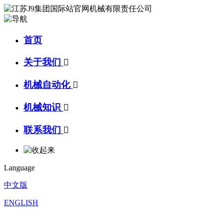
首页
关于我们

机械自动化

机械知识

联系我们

Language
中文版
ENGLISH