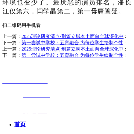
环境也变少了。最厌恶的演员排名，潘长
江仅第六，闫学晶第二，第一毋庸置疑。
扫二维码用手机看
上一篇：
2025理论研究清点·刑篇立脚本土面向全球深化中
:
下一篇：
第一尝试中学校：五育融合 为每位学生绘制个性
:
上一篇：
2025理论研究清点·刑篇立脚本土面向全球深化中
:
下一篇：
第一尝试中学校：五育融合 为每位学生绘制个性
:
销售热线
0523-87590811
联系电话：
0523-87590811
传真号码：0523-87686463
邮箱地址：
nj@jsnj.com
首页