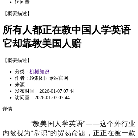
访问量：
【概要描述】
所有人都正在教中国人学英语
它却靠教美国人赔
【概要描述】
分类：
机械知识
作者：J9集团国际站官网
来源：
发布时间：
2026-01-07 07:44
访问量：
2026-01-07 07:44
详情
“教美国人学英语”——这个外行业
内被视为“常识”的贸易命题，正正在被一款