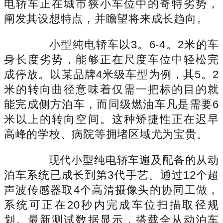
电轿车正在城市狭小车位中的奇特劣势，
阐发其设想特点，并瞻望将来成长趋向。
小型纯电轿车以3。6-4。2米的车
身长度劣势，能够正在尺度车位中轻松完
成停放。以某品牌4米级车型为例，其5。2
米的转向曲径意味着仅需一把标的目的就
能完成侧方泊车，而同级燃油车凡是需要6
米以上的转向空间。这种矫捷性正在迟早
高峰的学校、病院等拥堵区域尤为宝贵。
现代小型纯电轿车遍及配备的从动
泊车系统已成长到第3代手艺。通过12个超
声波传感器取4个高清摄像头的协同工做，
系统可正在20秒内完成车位扫描取径规
划。最新测试数据显示，搭载全从动泊车