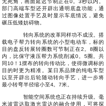
无死角，画面延迟节制正在0。3秒以内。
部门高端车型还开辟出通明底盘功能，通
过图像处置手艺及时显示车底情况，避免
碾压低矮妨碍物。
转向系统的改革同样功不成没。搭
载电子帮力转向系统的小型电动车，标的
目的盘反转展转圈数可节制正在2。8圈以
内，比保守液压帮力系统削减0。5圈。共
同10！1摆布的转向传动比，使得微调标的
目的时更为精准。某日系品牌的纯电车型
以至开辟出后轮随动转向手艺，进一步将
最小转弯半径缩小至4。7米。
智能空间系统也正在持续升级。毫
米波雷达取激光雷达的融合使用，可将探