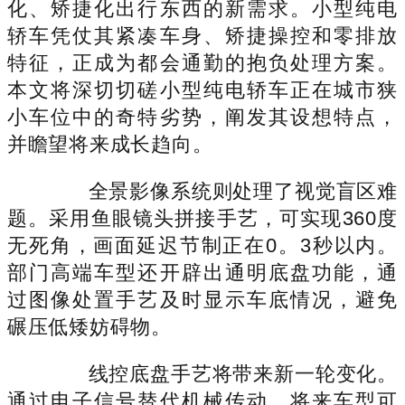
化、矫捷化出行东西的新需求。小型纯电
轿车凭仗其紧凑车身、矫捷操控和零排放
特征，正成为都会通勤的抱负处理方案。
本文将深切切磋小型纯电轿车正在城市狭
小车位中的奇特劣势，阐发其设想特点，
并瞻望将来成长趋向。
全景影像系统则处理了视觉盲区难
题。采用鱼眼镜头拼接手艺，可实现360度
无死角，画面延迟节制正在0。3秒以内。
部门高端车型还开辟出通明底盘功能，通
过图像处置手艺及时显示车底情况，避免
碾压低矮妨碍物。
线控底盘手艺将带来新一轮变化。
通过电子信号替代机械传动，将来车型可