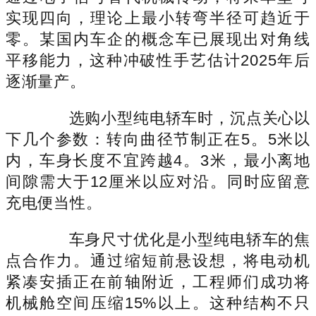
实现四向，理论上最小转弯半径可趋近于
零。某国内车企的概念车已展现出对角线
平移能力，这种冲破性手艺估计2025年后
逐渐量产。
选购小型纯电轿车时，沉点关心以
下几个参数：转向曲径节制正在5。5米以
内，车身长度不宜跨越4。3米，最小离地
间隙需大于12厘米以应对沿。同时应留意
充电便当性。
车身尺寸优化是小型纯电轿车的焦
点合作力。通过缩短前悬设想，将电动机
紧凑安插正在前轴附近，工程师们成功将
机械舱空间压缩15%以上。这种结构不只