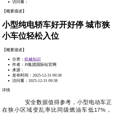
访问量：
【概要描述】
小型纯电轿车好开好停 城市狭
小车位轻松入位
【概要描述】
分类：
机械知识
作者：J9集团国际站官网
来源：
发布时间：
2025-12-31 09:38
访问量：
2025-12-31 09:38
详情
安全数据值得参考，小型电动车正
在狭小区域变乱率比同级燃油车低17%，