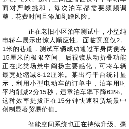
面对严峻挑和，每次泊车都需要频频调
整，花费时间且添加剐蹭风险。
正在老旧小区泊车测试中，小型纯
电轿车展示出惊人顺应性。面临宽度仅2。
1米的巷道，测试车辆成功通过车身两侧各
15厘米的极限空间。后视镜从动折叠功能
正在此类场景中阐扬主要感化，可将车辆
最宽处缩减8-12厘米。某出行平台统计显
示，利用小型电动车的订单中，泊车用时
平均削减2分15秒，违章泊车率下降63%。
这种效率提拔正在15分钟快速租赁场景中
创制显著贸易价值。
智能空间系统也正在持续升级。毫