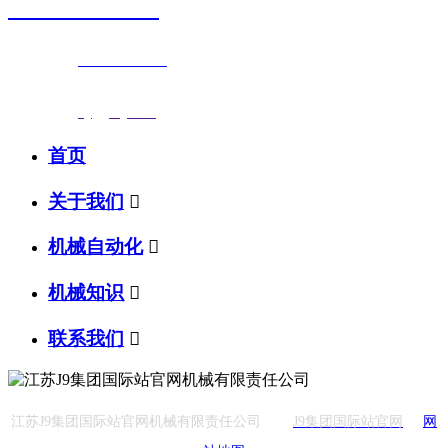
0523-87590811
联系电话：
0523-87590811
传真号码：0523-87686463
邮箱地址：
nj@jsnj.com
首页
关于我们

机械自动化

机械知识

联系我们

江苏J9集团国际站官网机械有限责任公司
J9集团国际站官网
网