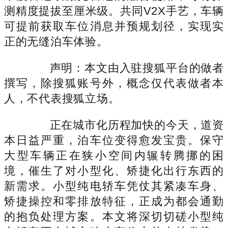
测精度提拔至厘米级。共同V2X手艺，车辆
可提前获取车位消息并预规划径，实现实
正的无缝泊车体验。
声明：本文由入驻搜狐平台的做者
撰写，除搜狐账号外，概念仅代表做者本
人，不代表搜狐立场。
正在城市化历程加快的今天，道资
本日益严重，泊车位变得愈发宝贵。保守
大型车辆正在狭小空间内辗转腾挪的困
境，催生了对小型化、矫捷化出行东西的
新需求。小型纯电轿车凭仗其紧凑车身、
矫捷操控和零排放特征，正成为都会通勤
的抱负处理方案。本文将深切切磋小型纯