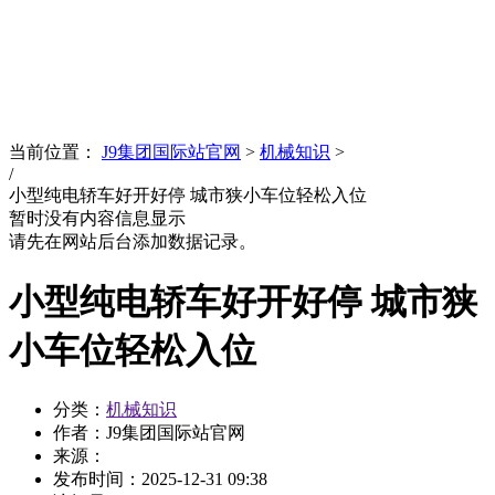
News
文化品牌
当前位置：
J9集团国际站官网
>
机械知识
>
/
小型纯电轿车好开好停 城市狭小车位轻松入位
暂时没有内容信息显示
请先在网站后台添加数据记录。
小型纯电轿车好开好停 城市狭
小车位轻松入位
分类：
机械知识
作者：J9集团国际站官网
来源：
发布时间：
2025-12-31 09:38