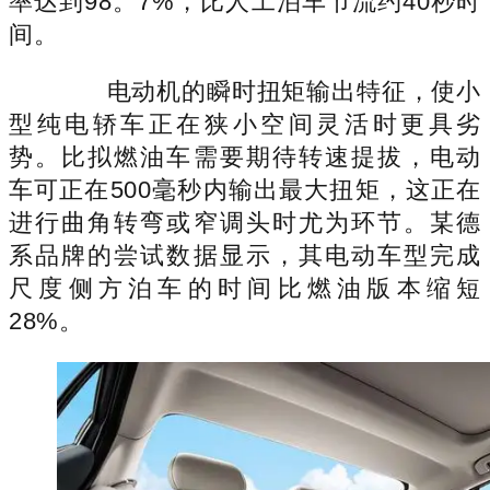
率达到98。7%，比人工泊车节流约40秒时
间。
电动机的瞬时扭矩输出特征，使小
型纯电轿车正在狭小空间灵活时更具劣
势。比拟燃油车需要期待转速提拔，电动
车可正在500毫秒内输出最大扭矩，这正在
进行曲角转弯或窄调头时尤为环节。某德
系品牌的尝试数据显示，其电动车型完成
尺度侧方泊车的时间比燃油版本缩短
28%。