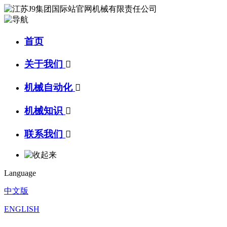
首页
关于我们

机械自动化

机械知识

联系我们

Language
中文版
ENGLISH