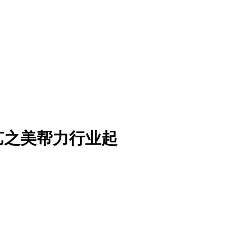
艺之美帮力行业起