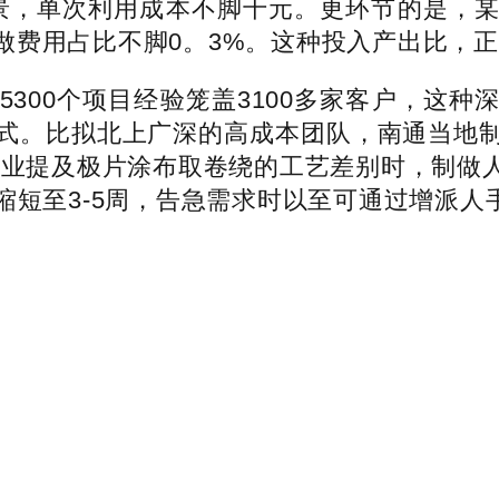
场景，单次利用成本不脚千元。更环节的是，
做费用占比不脚0。3%。这种投入产出比，
300个项目经验笼盖3100多家客户，这种
式。比拟北上广深的高成本团队，南通当地
当企业提及极片涂布取卷绕的工艺差别时，制
缩短至3-5周，告急需求时以至可通过增派人