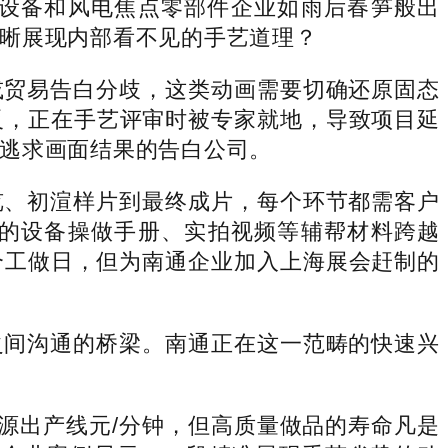
设备和风电焦点零部件企业如雨后春笋般出
晰展现内部看不见的手艺道理？
贸易告白分歧，这类动画需要切确还原固态
反，正在手艺评审时被专家就地，导致项目延
逃求画面结果的告白公司。
、初渲样片到最终成片，每个环节都需客户
储的设备操做手册、实拍视频等辅帮材料跨越
个工做日，但为南通企业加入上海展会赶制的
间沟通的桥梁。南通正在这一范畴的快速兴
能源出产线元/分钟，但高质量做品的寿命凡是