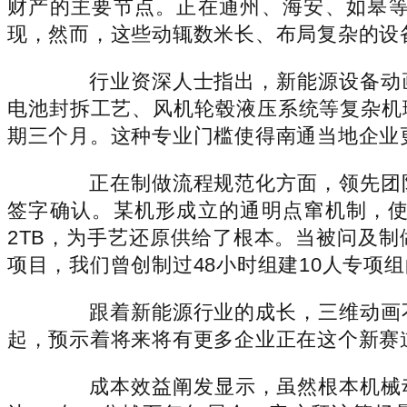
财产的主要节点。正在通州、海安、如皋
现，然而，这些动辄数米长、布局复杂的设
行业资深人士指出，新能源设备动画
电池封拆工艺、风机轮毂液压系统等复杂机
期三个月。这种专业门槛使得南通当地企业
正在制做流程规范化方面，领先团队
签字确认。某机形成立的通明点窜机制，使
2TB，为手艺还原供给了根本。当被问及
项目，我们曾创制过48小时组建10人专项
跟着新能源行业的成长，三维动画不
起，预示着将来将有更多企业正在这个新赛
成本效益阐发显示，虽然根本机械动画报