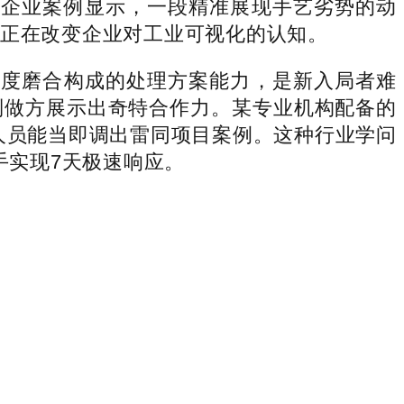
某企业案例显示，一段精准展现手艺劣势的动
正正在改变企业对工业可视化的认知。
深度磨合构成的处理方案能力，是新入局者难
制做方展示出奇特合作力。某专业机构配备的
做人员能当即调出雷同项目案例。这种行业学问
手实现7天极速响应。