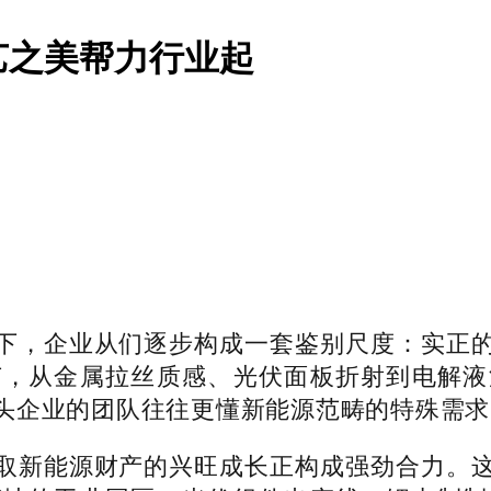
艺之美帮力行业起
，企业从们逐步构成一套鉴别尺度：实正的
节，从金属拉丝质感、光伏面板折射到电解液
头企业的团队往往更懂新能源范畴的特殊需求
新能源财产的兴旺成长正构成强劲合力。这