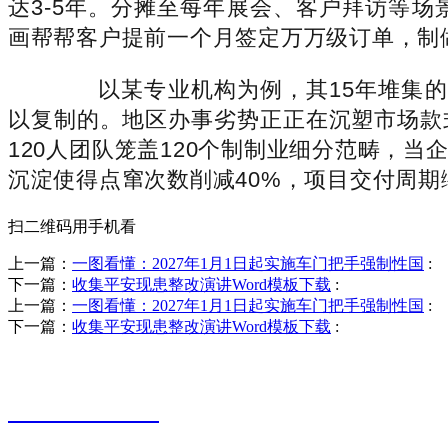
达3-5年。分摊至每年展会、客户拜访等
画帮帮客户提前一个月签定万万级订单，制
以某专业机构为例，其15年堆集的5
以复制的。地区办事劣势正正在沉塑市场款
120人团队笼盖120个制制业细分范畴，
沉淀使得点窜次数削减40%，项目交付周期
扫二维码用手机看
上一篇：
一图看懂：2027年1月1日起实施车门把手强制性国
:
下一篇：
收集平安现患整改演讲Word模板下载
:
上一篇：
一图看懂：2027年1月1日起实施车门把手强制性国
:
下一篇：
收集平安现患整改演讲Word模板下载
:
销售热线
0523-87590811