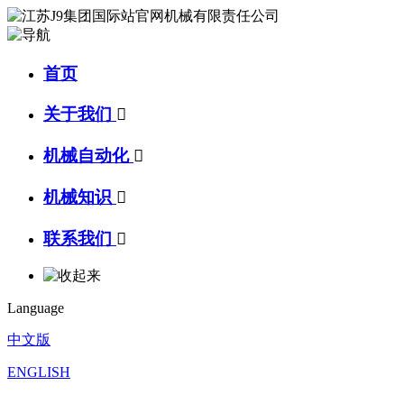
首页
关于我们

机械自动化

机械知识

联系我们

Language
中文版
ENGLISH