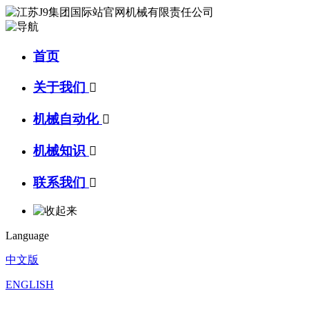
首页
关于我们

机械自动化

机械知识

联系我们

Language
中文版
ENGLISH