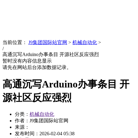
News
文化品牌
当前位置：
J9集团国际站官网
>
机械自动化
>
/
高通沉写Arduino办事条目 开源社区反应强烈
暂时没有内容信息显示
请先在网站后台添加数据记录。
高通沉写Arduino办事条目 开
源社区反应强烈
分类：
机械自动化
作者：J9集团国际站官网
来源：
发布时间：
2026-02-04 05:38