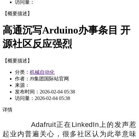
访问量：
【概要描述】
高通沉写Arduino办事条目 开
源社区反应强烈
【概要描述】
分类：
机械自动化
作者：J9集团国际站官网
来源：
发布时间：
2026-02-04 05:38
访问量：
2026-02-04 05:38
详情
Adafruit正在LinkedIn上的发声惹
起业内普遍关心，很多社区认为此举意味