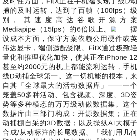
及时性方面，FitX正在手机端实现了线D动
捕的及时运转，达到了百帧（100fps）级
别。其速度高达谷歌开源方案
Mediapipe（15fps）的6倍以上。
摆
设成本方面，保守方案依赖公用硬件或英
伟达显卡，端侧适配受限。FitX通过极致轻
量化和推理优化加快，使其正在iPhone 12
甚至约2000元的机上都能流利运转，手机
线D动捕全球第一。这一切机能的根本，来
自其「全球最大的活动数据库」——一个
笼盖50多种活动、包含视频、深度、3D姿
势等多种模态的万万级动做数据集。这个
数据库由三部门构成：开源数据集；正在
动捕棚自采的3D数据；以及操纵AI大模子
合成/从动标注的长尾数据。「我们用几何