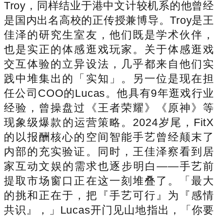
Troy，同样结业于港中文计较机系的他曾经
是国内出名高校的正传授兼博导。Troy是王
佳泽的研究生室友，他们既是学术伙伴，
也是实正的体感逛戏玩家。关于体感逛戏
交互体验的立异设法，几乎都来自他们实
践中堆集出的「实知」。另一位是现在担
任公司COO的Lucas。他具有9年逛戏行业
经验，曾操盘过《王者荣耀》《原神》等
现象级爆款的运营策略。2024岁尾，FitX
的以报酬核心的空间智能手艺曾经颠末了
内部的充实验证。同时，王佳泽察看到居
家互动文娱的需求也逐步明白——手艺前
提取市场窗口正在这一刻堆叠了。「最大
的挑和正在于，把『手艺可行』为『感情
共识』，」Lucas开门见山地指出，「你要