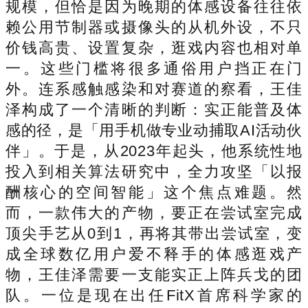
规模，但恰是因为晚期的体感设备往往依
赖公用节制器或摄像头的从机外设，不只
价钱高贵、设置复杂，逛戏内容也相对单
一。这些门槛将很多通俗用户挡正在门
外。连系感触感染和对赛道的察看，王佳
泽构成了一个清晰的判断：实正能普及体
感的径，是「用手机做专业动捕取AI活动伙
伴」。于是，从2023年起头，他系统性地
投入到相关算法研究中，全力攻坚「以报
酬核心的空间智能」这个焦点难题。然
而，一款伟大的产物，要正在尝试室完成
顶尖手艺从0到1，再将其带出尝试室，变
成全球数亿用户爱不释手的体感逛戏产
物，王佳泽需要一支能实正上阵兵戈的团
队。一位是现在出任FitX首席科学家的