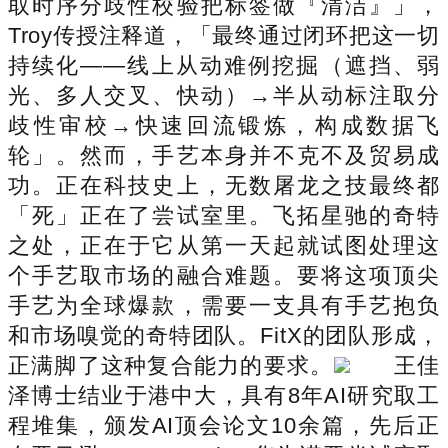
取时序分歧性校验把标签做『清洁』」，
Troy传授注释道，「最终通过闭环把这一切
持续化——线上从动难例挖掘（遮挡、弱
光、多人交叉、快动）→半从动标注取分
歧性审校→快速回流锻炼，构成数据飞
轮」。然而，手艺本身并不克不及贸易成
功。正在科技史上，无数屠龙之技最终都
「死」正在了尝试室里。飞拓星驰的奇特
之处，正在于它从第一天起就试图处理这
个手艺取市场的融合难题。要将这项顶尖
手艺为全球爆款，需要一支具有手艺抱负
和市场嗅觉的奇特团队。FitX的团队形成，
正满脚了这种复合能力的要求。
王佳
泽博士结业于港中大，具有8年AI研究取工
程堆集，颁发AI顶会论文10余篇，先后正