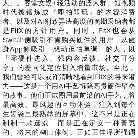
人」。客堂文娱+轻活动的泛人群、短视频
时代被锻炼成『即拍即玩』的内容消费
者、以及对AI别致弄法高度的晚期采纳者都
是FitX的方针用户。同时，FitX也会从
Switch侧吸引不肯购买硬件的用户，从健
身App侧吸引「想动但怕单调」的人，以
「零硬件进入、强内容反馈、社交可分
享」的差同化定位切入增量市场。至此，
我们曾经可以或许清晰地看到FitX的将来潜
力——这是一个用AI手艺拆除高贵硬件壁垒
的故事。他们正试图用最前沿的AI手艺，将
最高效、最风趣的互动体验，注入到每个
生齿袋里最熟悉的屏幕中。这不只是正在
制制一款逛戏，而是正在定义一种普惠
的、将来的糊口体例。正如王佳泽所强调