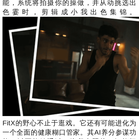
能，系统将拍摄你的操做，并从动挑选出
色霎时，剪辑成小我出色集锦。
FitX的野心不止于逛戏。它还有可能进化为
一个全面的健康糊口管家。其AI养分参谋功