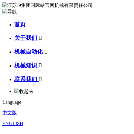
首页
关于我们

机械自动化

机械知识

联系我们

Language
中文版
ENGLISH