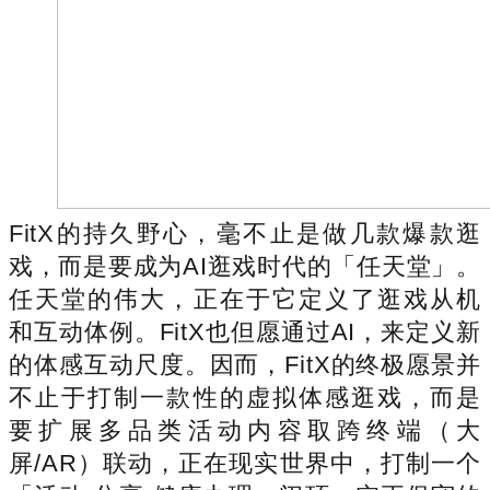
FitX的持久野心，毫不止是做几款爆款逛
戏，而是要成为AI逛戏时代的「任天堂」。
任天堂的伟大，正在于它定义了逛戏从机
和互动体例。FitX也但愿通过AI，来定义新
的体感互动尺度。因而，FitX的终极愿景并
不止于打制一款性的虚拟体感逛戏，而是
要扩展多品类活动内容取跨终端（大
屏/AR）联动，正在现实世界中，打制一个