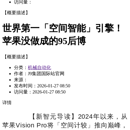
访问量：
【概要描述】
世界第一「空间智能」引擎！
苹果没做成的95后博
【概要描述】
分类：
机械自动化
作者：J9集团国际站官网
来源：
发布时间：
2026-01-27 08:50
访问量：
2026-01-27 08:50
详情
【新智元导读】2024年以来，从
苹果Vision Pro将「空间计较」推向巅峰，