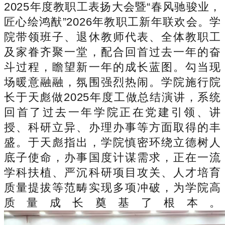
2025年度教职工表扬大会暨“春风驰骏业，
匠心绘鸿猷”2026年教职工新年联欢会。学
院带领班子、退休教师代表、全体教职工
及家眷齐聚一堂，配合回首过去一年的奋
斗过程，瞻望新一年的成长蓝图。勾当现
场暖意融融，氛围强烈热闹。学院施行院
长于天彪做2025年度工做总结演讲，系统
回首了过去一年学院正在党建引领、讲
授、科研立异、办理办事等方面取得的丰
盛。于天彪指出，学院慎密环绕立德树人
底子使命，办事国度计谋需求，正在一流
学科扶植、严沉科研项目攻关、人才培育
质量提拔等范畴实现多项冲破，为学院高
质量成长奠基了根本。