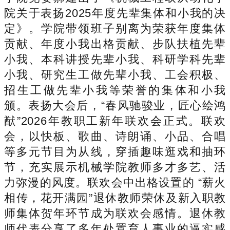
院关于表扬2025年度先辈集体和小我的决
定》。学院带领班子别离为荣获年度集体
贡献、年度小我出格贡献、步队扶植先辈
小我、本科讲授先辈小我、科研学科先辈
小我、研究生工做先辈小我、工会积极、
招生工做先辈小我等荣誉的集体和小我
颁。表扬大会后，“春风驰骏业，匠心绘鸿
猷”2026年教职工新年联欢会正式。联欢
会，以快板、歌曲、诗朗诵、小品、合唱
等多元节目为从线，穿插趣味逛戏和抽环
节，充实展示机械学院教师多才多艺、活
力弥漫的风度。联欢会中出格设置的 “薪火
相传，花开满园”退休教师荣休及新入职教
师集体贺年环节成为联欢会感情。退休教
师代表分享了多年处置育人事业的逼实感