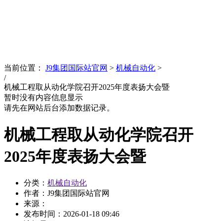
News
文化品牌
当前位置：
J9集团国际站官网
>
机械自动化
>
/
机械工程取从动化学院召开2025年度表扬大会暨
暂时没有内容信息显示
请先在网站后台添加数据记录。
机械工程取从动化学院召开
2025年度表扬大会暨
分类：
机械自动化
作者：J9集团国际站官网
来源：
发布时间：
2026-01-18 09:46