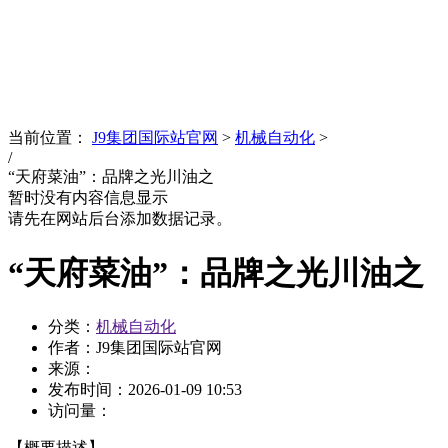
News
文化品牌
当前位置：
J9集团国际站官网
>
机械自动化
>
/
“天府菜油”：品牌之光川油之
暂时没有内容信息显示
请先在网站后台添加数据记录。
“天府菜油”：品牌之光川油之
分类：
机械自动化
作者：J9集团国际站官网
来源：
发布时间：
2026-01-09 10:53
访问量：
【概要描述】