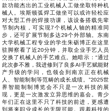
款功能杰出的工业机械人工做坐取特种机
械人。埃斯顿弧焊工做坐可以或许轻松应
对大型工件的焊接功课，该设备搭载先辈
节制内核，可实现7个机械人轴的精准同
步，还可扩展节制多达29个外部轴。东南
大学机械工程专业的学生朱砺博正在这里
驻脚察看了近20分钟，并取企业手艺人员
交换了机械人的手艺难点。她暗示：“通过
此次参不雅，我进修到了良多AI手艺赋能财
产升级的学问，也领会到南京正在机械
人、智能制制等范畴的成长成绩。”2025世
界智能制制博览会不只是一次科技的展
现，更是一次激发立异思维的嘉会。青少
年们正在这里不只了科技的前进，更感遭
到将来职业成长的无限可能。跟着科技的