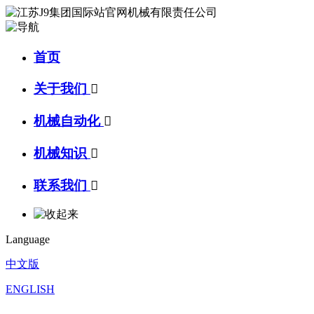
首页
关于我们

机械自动化

机械知识

联系我们

Language
中文版
ENGLISH