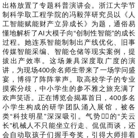
出格放置了专题科普演讲会。浙江大学节
制科学取工程学院的冯毅萍研究员以《人
工智能赋能财产立异成长》为题，通俗易
懂地解析了AI大模子向“创制性智能”的成长
过程。她连系智能制制出产线优化、旧事
传媒智能采编、智能仓储等现实案例，提
拔出产效率。这场兼具深度取广度的演
讲，为现场400余名师生带来了一场学问盛
宴，博得了阵阵掌声。取高校学子的专业
摸索分歧，中小学生的参不雅之旅充满了
欢声笑语。正在博览会揭幕首日，400多名
小学生构成的研学团队涌入展馆，被各
类“科技明星”深深吸引。气势的“关云
长”机械人不只能坐立行走、侃侃而谈，还
会自动取孩子们握手夸奖，引得大师排着