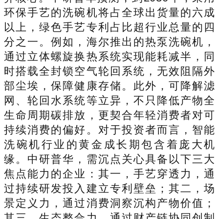
环保手艺的洗碗机将占全球出货量的六成
以上，绿色手艺专利占比超行业总量的四
分之一。例如，海尔推出的热泵洗碗机，
通过立体螺旋换热系统实现能耗减半，同
时搭载全封锁空气轮回系统，无效阻隔外
部尘埃，保障健康存储。此外，可降解滤
网、轮回水系统等立异，不只降低产物全
生命周期碳排放，更契合年轻消费者对可
持续消费的偏好。对于投资者而言，智能
洗碗机行业的黄金成长期包含着庞大机
缘。中研普华，需沉点关心具备以下三大
焦点能力的企业：其一，手艺穿透力，通
过持续研发投入建立专利壁垒；其二，场
景定义力，通过消费洞察沉构产物价值；
其三，生态整合力，通过财产链协同创制