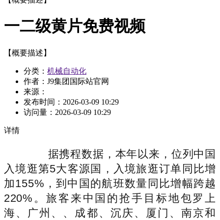
一二级黄片免费视频
【概要描述】
分类：
机械自动化
作者：J9集团国际站官网
来源：
发布时间：
2026-03-09 10:29
访问量：
2026-03-09 10:29
详情
据携程数据，本年以来，位列中国
入境逛第5大客源国，入境旅逛订单同比增
加155%，到中国的航班数量同比增幅跨越
220%。旅客来中国的抢手目标地包罗上
海、广州、、成都、沉庆、厦门、南京和