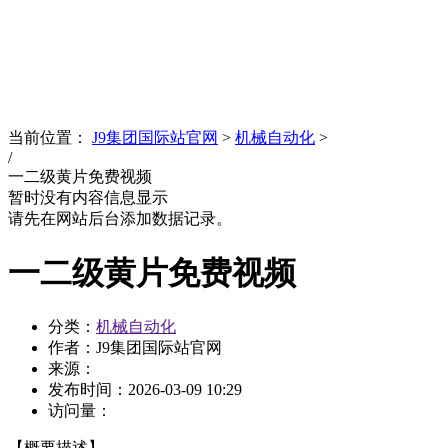
News
文化品牌
当前位置：
J9集团国际站官网
>
机械自动化
>
/
一二级黄片免费视频
暂时没有内容信息显示
请先在网站后台添加数据记录。
一二级黄片免费视频
分类：
机械自动化
作者：J9集团国际站官网
来源：
发布时间：
2026-03-09 10:29
访问量：
【概要描述】