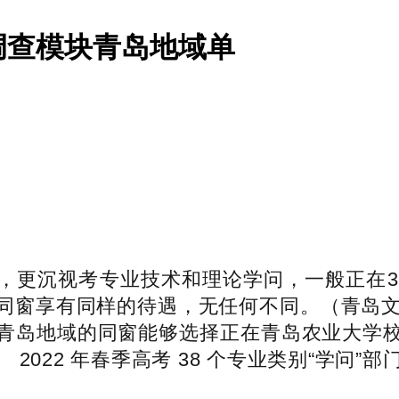
调查模块青岛地域单
更沉视考专业技术和理论学问，一般正在38
同窗享有同样的待遇，无任何不同。（青岛文
青岛地域的同窗能够选择正在青岛农业大学
2022 年春季高考 38 个专业类别“学问