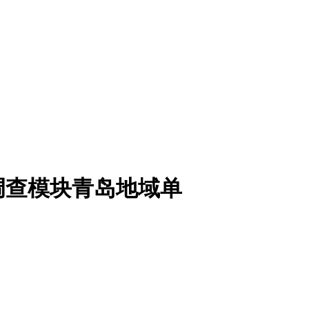
调查模块青岛地域单