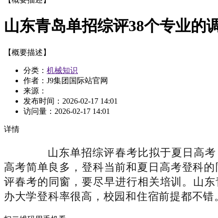
山东青岛单招综评38个专业的
【概要描述】
分类：
机械知识
作者：J9集团国际站官网
来源：
发布时间：
2026-02-17 14:01
访问量：
2026-02-17 14:01
详情
山东单招综评春考比拟于夏日高考，
高考简单良多，登科当前和夏日高考登科的
评春考的同窗，要尽早进行相关培训。山东
办大学登科率很高，校园和住宿前提都不错。 