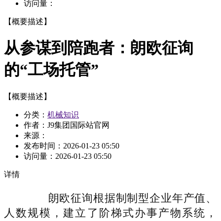
访问量：
【概要描述】
从参谋到陪跑者：朗欧征询
的“工场托管”
【概要描述】
分类：
机械知识
作者：J9集团国际站官网
来源：
发布时间：
2026-01-23 05:50
访问量：
2026-01-23 05:50
详情
朗欧征询根据制制型企业年产值、
人数规模，建立了阶梯式办事产物系统，