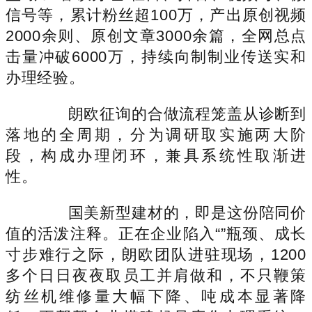
信号等，累计粉丝超100万，产出原创视频
2000余则、原创文章3000余篇，全网总点
击量冲破6000万，持续向制制业传送实和
办理经验。
朗欧征询的合做流程笼盖从诊断到
落地的全周期，分为调研取实施两大阶
段，构成办理闭环，兼具系统性取渐进
性。
国美新型建材的，即是这份陪同价
值的活泼注释。正在企业陷入“”瓶颈、成长
寸步难行之际，朗欧团队进驻现场，1200
多个日日夜夜取员工并肩做和，不只鞭策
纺丝机维修量大幅下降、吨成本显著降