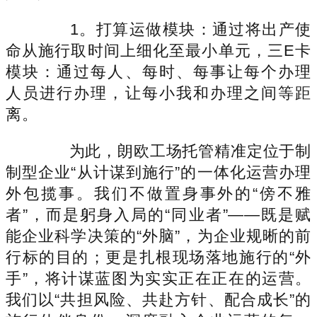
1。打算运做模块：通过将出产使
命从施行取时间上细化至最小单元，三E卡
模块：通过每人、每时、每事让每个办理
人员进行办理，让每小我和办理之间等距
离。
为此，朗欧工场托管精准定位于制
制型企业“从计谋到施行”的一体化运营办理
外包揽事。我们不做置身事外的“傍不雅
者”，而是躬身入局的“同业者”——既是赋
能企业科学决策的“外脑”，为企业规晰的前
行标的目的；更是扎根现场落地施行的“外
手”，将计谋蓝图为实实正在正在的运营。
我们以“共担风险、共赴方针、配合成长”的