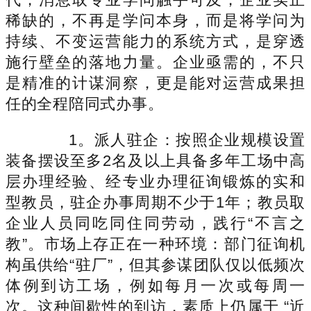
稀缺的，不再是学问本身，而是将学问为
持续、不变运营能力的系统方式，是穿透
施行壁垒的落地力量。企业亟需的，不只
是精准的计谋洞察，更是能对运营成果担
任的全程陪同式办事。
1。派人驻企：按照企业规模设置
装备摆设至多2名及以上具备多年工场中高
层办理经验、经专业办理征询锻炼的实和
型教员，驻企办事周期不少于1年；教员取
企业人员同吃同住同劳动，践行“不言之
教”。市场上存正在一种环境：部门征询机
构虽供给“驻厂”，但其参谋团队仅以低频次
体例到访工场，例如每月一次或每周一
次。这种间歇性的到访，素质上仍属于 “近