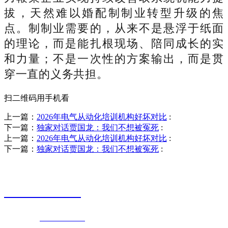
拔，天然难以婚配制制业转型升级的焦
点。制制业需要的，从来不是悬浮于纸面
的理论，而是能扎根现场、陪同成长的实
和力量；不是一次性的方案输出，而是贯
穿一直的义务共担。
扫二维码用手机看
上一篇：
2026年电气从动化培训机构好坏对比
:
下一篇：
独家对话贾国龙：我们不想被冤死
:
上一篇：
2026年电气从动化培训机构好坏对比
:
下一篇：
独家对话贾国龙：我们不想被冤死
:
销售热线
0523-87590811
联系电话：
0523-87590811