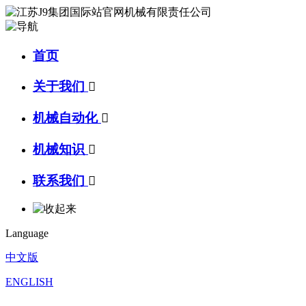
首页
关于我们

机械自动化

机械知识

联系我们

Language
中文版
ENGLISH