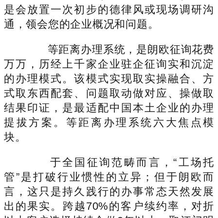
是会放置一次初步的德律风或现场调研沟
通，领会您的企业概况和问题。
等距离办理系统，是朗欧征询花费
万万，历经上千家企业驻企征询实和沉淀
的办理模式。该模式实现取实操融合、方
式取东西配套、问题取动做对应、操做取
结果印证，是最适配中国本土企业的办理
提拔方案。等距离办理系统六大焦点模
块。
于全国征询范畴而言，“工场托
管”是打破行业惯性的立异；但于朗欧而
言，这只是持久践行的办事常态天然发展
出的果实。跨越70%的客户续约率，对折