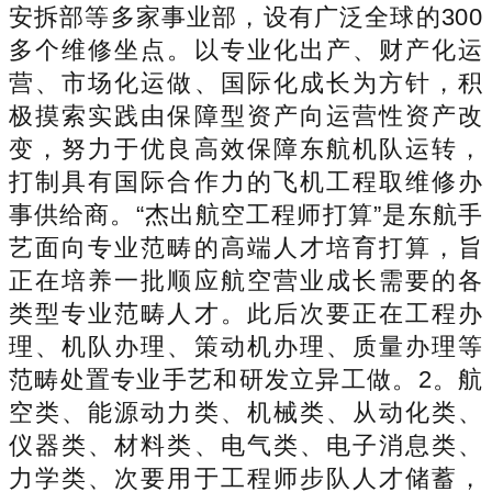
安拆部等多家事业部，设有广泛全球的300
多个维修坐点。以专业化出产、财产化运
营、市场化运做、国际化成长为方针，积
极摸索实践由保障型资产向运营性资产改
变，努力于优良高效保障东航机队运转，
打制具有国际合作力的飞机工程取维修办
事供给商。“杰出航空工程师打算”是东航手
艺面向专业范畴的高端人才培育打算，旨
正在培养一批顺应航空营业成长需要的各
类型专业范畴人才。此后次要正在工程办
理、机队办理、策动机办理、质量办理等
范畴处置专业手艺和研发立异工做。2。航
空类、能源动力类、机械类、从动化类、
仪器类、材料类、电气类、电子消息类、
力学类、次要用于工程师步队人才储蓄，