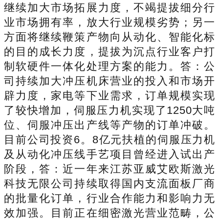
继续加大市场拓展力度，不竭提拔细分行
业市场拥有率，放大行业规模劣势；另一
方面将继续鞭策产物向从动化、智能化标
的目的成长力度，提拔为沉点行业客户打
制软硬件一体化处理方案的能力。答：公
司持续加大冲压机床营业的投入和市场开
辟力度，家电等下业需求，订单规模实现
了较快增加，伺服压力机实现了1250大吨
位、伺服冲压出产线等产物的订单冲破。
目前公司投资6。8亿元扶植的伺服压力机
及从动化冲压线手艺项目曾经进入试出产
阶段，答：近一年来江苏亚威艾欧斯激光
科技无限公司持续取得国内支流面板厂商
的批量化订单，行业合作能力和影响力无
效加强。目前正在细密激光营业范畴，公