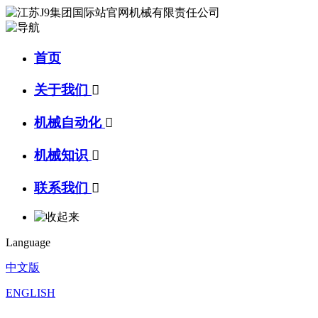
首页
关于我们

机械自动化

机械知识

联系我们

Language
中文版
ENGLISH