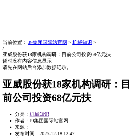
News
文化品牌
当前位置：
J9集团国际站官网
>
机械知识
>
/
亚威股份获18家机构调研：目前公司投资68亿元扶
暂时没有内容信息显示
请先在网站后台添加数据记录。
亚威股份获18家机构调研：目
前公司投资68亿元扶
分类：
机械知识
作者：J9集团国际站官网
来源：
发布时间：
2025-12-18 12:47