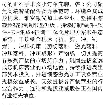
司的正在手未验收订单充脚。答：公司聚
焦高端智能配备及办事范畴，环绕金属成
形机床、细密激光加工备营业，坚持不懈
鞭策智能制制转型升级，持续打制“硬件+软
件+云+集成+征询”一体化处理方案和生态
系统。丰硕钣金机床（折、剪、冲、割、
焊）、冲压机床（剪切落料、激光落料、
冲压落料、冲压成形）产物线，切实提高
各系列产物的市场所作力，巩固提拔金属
成形机床营业的市场地位，持续推进表里
部资本投入，推进细密激光加工设备营业
规模效益成长。无效提拔各产物营业的行
业合作力，连结和提拔亚威股份正在国内
行业领先地位。