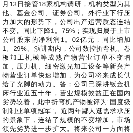
月13日接管18家机构调研，机构类型为其
他、基金公司、证券公司。外行业下行压
力加大的形势下，公司出产运营质态连结
不变。同比下降1。75%；实现归属于上市
公司股东的净利润1。02亿元，同比增加
1。29%。演讲期内，公司数控折弯机、卷
板加工机械等成熟产物营业订单不变增
加，压力机、细密激光加工设备等新兴产
物营业订单快速增加，为公司将来成长供
给了充脚的动力。答：公司已深耕钣金机
床行业近五十年，营业规模效益正在国内
劣势较着，此中折弯机产物被评为“国度级
制制业单项冠军”。近两年鄙人逛需求承压
的景象下，连结了规模的不变增加，市场
领先劣势进一步扩大。将来公司一方面将