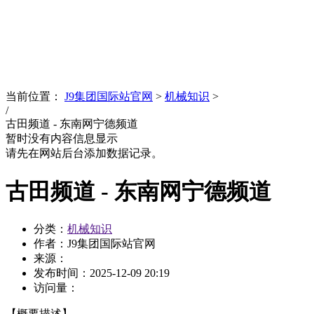
News
文化品牌
当前位置：
J9集团国际站官网
>
机械知识
>
/
古田频道 - 东南网宁德频道
暂时没有内容信息显示
请先在网站后台添加数据记录。
古田频道 - 东南网宁德频道
分类：
机械知识
作者：J9集团国际站官网
来源：
发布时间：
2025-12-09 20:19
访问量：
【概要描述】