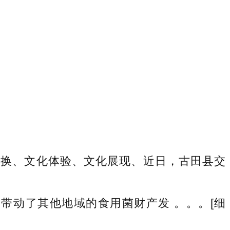
换、文化体验、文化展现、近日，古田县交
动了其他地域的食用菌财产发 。。。[细