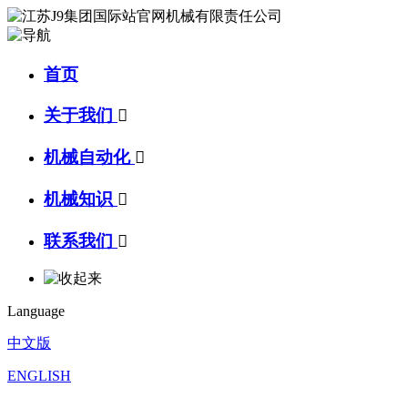
首页
关于我们

机械自动化

机械知识

联系我们

Language
中文版
ENGLISH