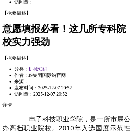
访问量：
【概要描述】
意愿填报必看！这几所专科院
校实力强劲
【概要描述】
分类：
机械知识
作者：J9集团国际站官网
来源：
发布时间：
2025-12-07 20:52
访问量：
2025-12-07 20:52
详情
电子科技职业学院，是一所市属公
办高档职业院校。2010年入选国度示范性