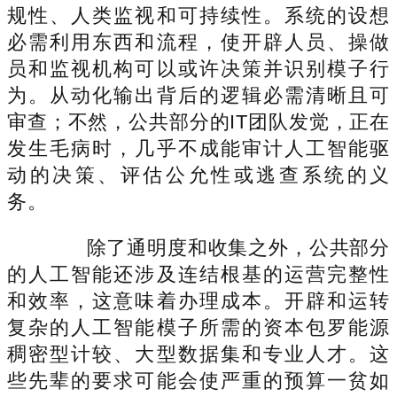
规性、人类监视和可持续性。系统的设想
必需利用东西和流程，使开辟人员、操做
员和监视机构可以或许决策并识别模子行
为。从动化输出背后的逻辑必需清晰且可
审查；不然，公共部分的IT团队发觉，正在
发生毛病时，几乎不成能审计人工智能驱
动的决策、评估公允性或逃查系统的义
务。
除了通明度和收集之外，公共部分
的人工智能还涉及连结根基的运营完整性
和效率，这意味着办理成本。开辟和运转
复杂的人工智能模子所需的资本包罗能源
稠密型计较、大型数据集和专业人才。这
些先辈的要求可能会使严重的预算一贫如