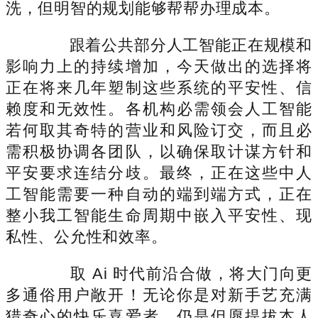
洗，但明智的规划能够帮帮办理成本。
跟着公共部分人工智能正在规模和
影响力上的持续增加，今天做出的选择将
正在将来几年塑制这些系统的平安性、信
赖度和无效性。各机构必需领会人工智能
若何取其奇特的营业和风险订交，而且必
需积极协调各团队，以确保取计谋方针和
平安要求连结分歧。最终，正在这些中人
工智能需要一种自动的端到端方式，正在
整小我工智能生命周期中嵌入平安性、现
私性、公允性和效率。
取 Ai 时代前沿合做，将大门向更
多通俗用户敞开！无论你是对新手艺充满
猎奇心的快乐喜爱者，仍是但愿提拔本人