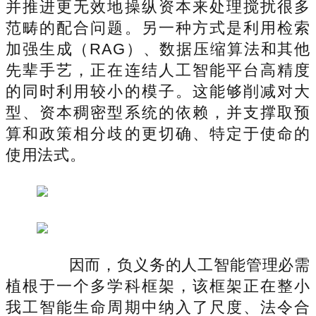
并推进更无效地操纵资本来处理搅扰很多
范畴的配合问题。另一种方式是利用检索
加强生成（RAG）、数据压缩算法和其他
先辈手艺，正在连结人工智能平台高精度
的同时利用较小的模子。这能够削减对大
型、资本稠密型系统的依赖，并支撑取预
算和政策相分歧的更切确、特定于使命的
使用法式。
因而，负义务的人工智能管理必需
植根于一个多学科框架，该框架正在整小
我工智能生命周期中纳入了尺度、法令合