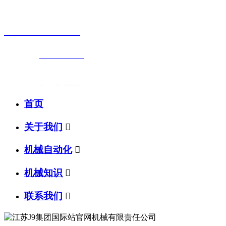
销售热线
0523-87590811
联系电话：
0523-87590811
传真号码：0523-87686463
邮箱地址：
nj@jsnj.com
首页
关于我们

机械自动化

机械知识

联系我们
