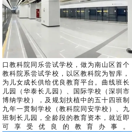
口教科院同乐尝试学校，做为南山区首个
教科院系尝试学校，以区教科院为智库，
为儿女成长供给优良教育平台。曲线班长
儿园（华泰长儿园）、国际学校（深圳市
博纳学校），及规划扶植中的五十四班制
九年一贯制学校（教科院同安学校）、九
班制长儿园，全龄段的教育资本，就近即
可享受优良的教育办事。