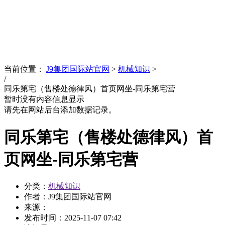
News
文化品牌
当前位置：
J9集团国际站官网
>
机械知识
>
/
同乐第宅（售楼处德律风）首页网坐-同乐第宅营
暂时没有内容信息显示
请先在网站后台添加数据记录。
同乐第宅（售楼处德律风）首
页网坐-同乐第宅营
分类：
机械知识
作者：J9集团国际站官网
来源：
发布时间：
2025-11-07 07:42