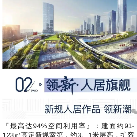
『最高达94%空间利用率』：建面约91-
123㎡高定新规室第，约3。1米层高，扩容