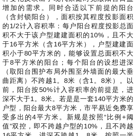
增加的需求。同时合适以下前提的阳台
（含封锁阳台），面积按其程度投影面积
的1/2计入容积率：每户阳台程度投影总面
积不大于该户型建建面积的10%，且不大
于16平方米（含16平方米），户型建建面
积小于80平方米的，能够设置总面积不大
于8平方米的阳台；每个阳台的设想进深
（取阳台围护布局外围至外墙面的最大垂
曲距离）不跨越1。8米（含1。8米）。以
前，阳台按50%计入容积率的前提是，进
深不大于1。8米。若是是一套140平方米的
户型，阳台最大8平方米，市平易近免费享
受多出的4平方米。新规是按照“比例+阈
值”双控，即不跨越户型的10%，且不跨越
16平方米，进深不跨越1。8米，按照一半