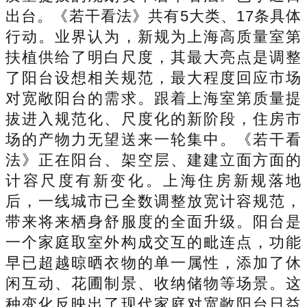
出台。《若干看法》共有5大类、17条具体
行动。业界认为，新规为上海高质量室第
扶植供给了明白尺度，其最大亮点是调整
了阳台设想相关规范，最大程度回应市场
对宽敞阳台的需求。跟着上海室第质量提
拔进入规范化、尺度化的新阶段，住房市
场的产物力无望送来一轮集中。《若干看
法》正在阳台、架空层、建建立面方面的
计容尺度有新变化。上海住房新规落地
后，一线城市已全数调整放宽计容规范，
带来将来栖身舒服度的全面升级。阳台是
一个家庭取室外构成交互的毗连点，功能
早已超越晾晒衣物的单一属性，添加了休
闲互动、花圃制景、收纳储物等场景。这
种变化反映出了现代家庭对宽敞阳台日益