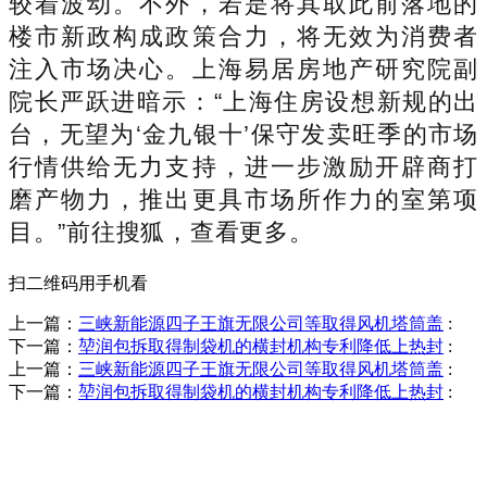
较着波动。不外，若是将其取此前落地的
楼市新政构成政策合力，将无效为消费者
注入市场决心。上海易居房地产研究院副
院长严跃进暗示：“上海住房设想新规的出
台，无望为‘金九银十’保守发卖旺季的市场
行情供给无力支持，进一步激励开辟商打
磨产物力，推出更具市场所作力的室第项
目。”前往搜狐，查看更多。
扫二维码用手机看
上一篇：
三峡新能源四子王旗无限公司等取得风机塔筒盖
:
下一篇：
堃润包拆取得制袋机的横封机构专利降低上热封
:
上一篇：
三峡新能源四子王旗无限公司等取得风机塔筒盖
:
下一篇：
堃润包拆取得制袋机的横封机构专利降低上热封
:
销售热线
0523-87590811