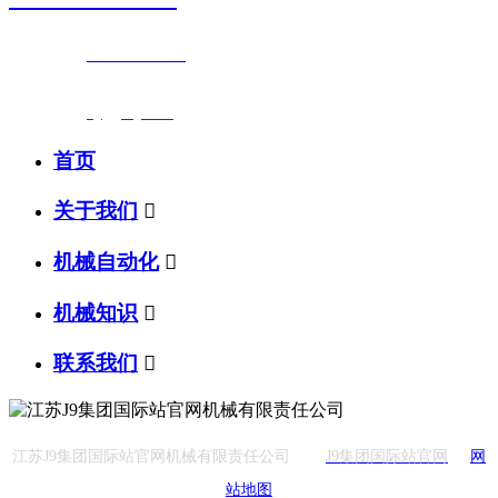
联系电话：
0523-87590811
传真号码：0523-87686463
邮箱地址：
nj@jsnj.com
首页
关于我们

机械自动化

机械知识

联系我们

江苏J9集团国际站官网机械有限责任公司
J9集团国际站官网
网
站地图