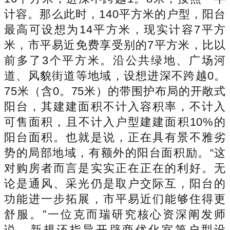
计容。那么此时，140平方米的户型，阳台
最高可设想为14平方米，现实计容7平方
米，市平易近免费享受别的7平方米，比以
前多了3个平方米。沿公共绿地、广场河
道、风貌街道等地域，设想进深不跨越0。
75米（含0。75米）的带围护布局的开敞式
阳台，其建建面积不计入容积率，不计入
可售面积，且不计入户型建建面积10%的
阳台面积。也就是说，正在具有景不雅劣
势的局部地域，有额外的阳台面积励。“这
对购房者而言是实实正在正在的利好。无
论是通风、采光仍是取户交际互，阳台的
功能进一步拓展，市平易近们能够住得更
舒服。”一位克而瑞研究核心资深阐发师
说。新规还指导开辟商优化室第户型设