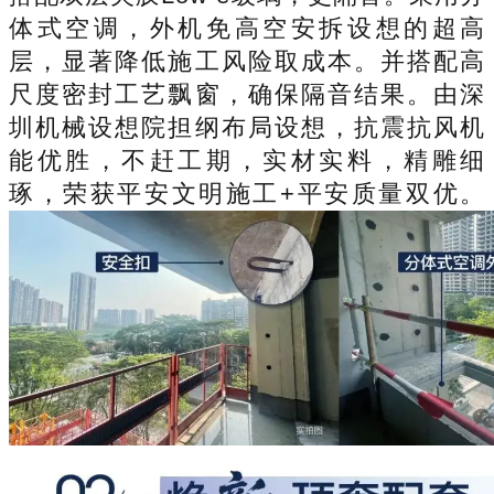
体式空调，外机免高空安拆设想的超高
层，显著降低施工风险取成本。并搭配高
尺度密封工艺飘窗，确保隔音结果。由深
圳机械设想院担纲布局设想，抗震抗风机
能优胜，不赶工期，实材实料，精雕细
琢，荣获平安文明施工+平安质量双优。