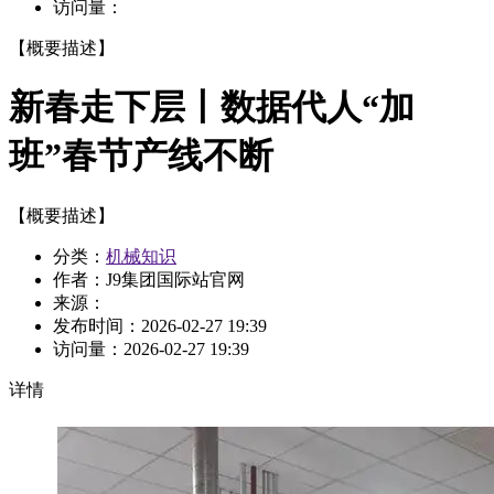
访问量：
【概要描述】
新春走下层丨数据代人“加
班”春节产线不断
【概要描述】
分类：
机械知识
作者：J9集团国际站官网
来源：
发布时间：
2026-02-27 19:39
访问量：
2026-02-27 19:39
详情